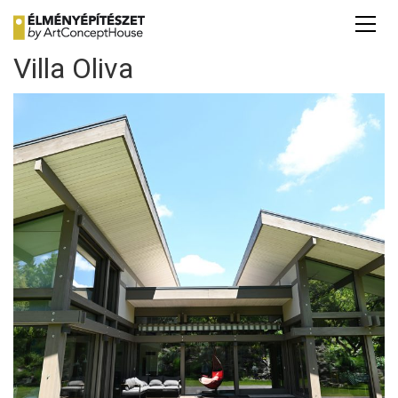
Villa Oliva